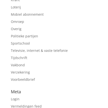
Loterij
Mobiel abonnement
Omroep
Overig
Politieke partijen
Sportschool
Televisie, internet & vaste telefonie
Tijdschrift
Vakbond
Verzekering
Voorbeeldbrief
Meta
Login
Vermeldingen feed