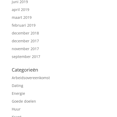
juni 2019
april 2019
maart 2019
februari 2019
december 2018
december 2017
november 2017
september 2017
Categorieën
Arbeidsovereenkomst
Dating
Energie
Goede doelen
Huur
Krant