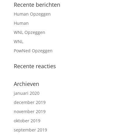
Recente berichten
Human Opzeggen
Human
WNL Opzeggen
WNL
PowNed Opzeggen
Recente reacties
Archieven
januari 2020
december 2019
november 2019
oktober 2019
september 2019