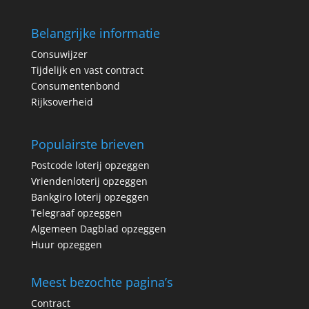
Belangrijke informatie
Consuwijzer
Tijdelijk en vast contract
Consumentenbond
Rijksoverheid
Populairste brieven
Postcode loterij opzeggen
Vriendenloterij opzeggen
Bankgiro loterij opzeggen
Telegraaf opzeggen
Algemeen Dagblad opzeggen
Huur opzeggen
Meest bezochte pagina’s
Contract