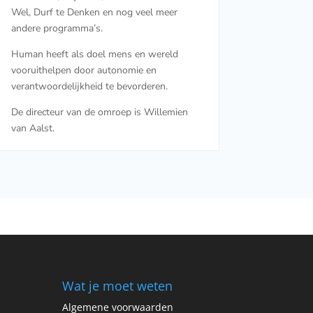
Wel, Durf te Denken en nog veel meer
andere programma’s.
Human heeft als doel mens en wereld
vooruithelpen door autonomie en
verantwoordelijkheid te bevorderen.
De directeur van de omroep is Willemien
van Aalst.
Wat je moet weten
Algemene voorwaarden