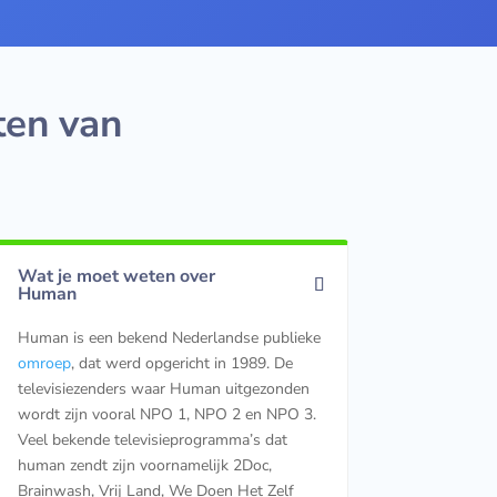
ten van
Wat je moet weten over
Human
Human is een bekend Nederlandse publieke
omroep
, dat werd opgericht in 1989. De
televisiezenders waar Human uitgezonden
wordt zijn vooral NPO 1, NPO 2 en NPO 3.
Veel bekende televisieprogramma’s dat
human zendt zijn voornamelijk 2Doc,
Brainwash, Vrij Land, We Doen Het Zelf