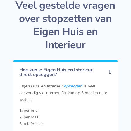
Veel gestelde vragen
over stopzetten van
Eigen Huis en
Interieur
Hoe kun je Eigen Huis en Interieur
direct opzeggen?
Eigen Huis en Interieur
opzeggen
is heel
eenvoudig via internet. Dit kan op 3 manieren, te
weten:
1. per brief
2. per mail
3. telefonisch