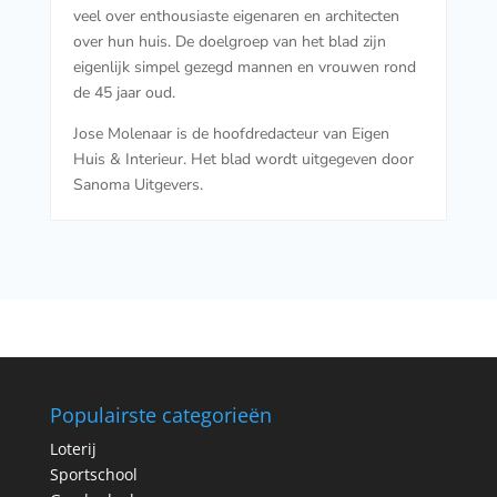
veel over enthousiaste eigenaren en architecten
over hun huis. De doelgroep van het blad zijn
eigenlijk simpel gezegd mannen en vrouwen rond
de 45 jaar oud.
Jose Molenaar is de hoofdredacteur van Eigen
Huis & Interieur. Het blad wordt uitgegeven door
Sanoma Uitgevers.
Populairste categorieën
Loterij
Sportschool