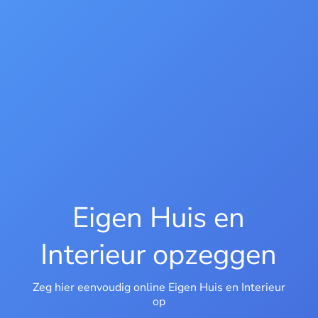
Eigen Huis en
Interieur opzeggen
Zeg hier eenvoudig online Eigen Huis en Interieur
op