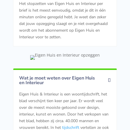
Het stopzetten van Eigen Huis en Interieur per
brief is het meest eenvoudig, omdat je dit in één
minuten online geregeld hebt. Je weet dan zeker
dat jouw opzegging slaagt en je niet overgehaald
wordt om het abonnement op Eigen Huis en
Interieur voor te zetten.
Wat je moet weten over Eigen Huis
en Interieur
Eigen Huis & Interieur is een woontijdschrift, het
blad verschijnt tien keer per jaar. Er wordt veel
over de meest mooiste getoond over design,
interieur, kunst en wonen. Door het verkopen van
het blad, hebben zij circa. 40.000 mannen en
vrouwen bereikt. In het
tijdschrift
vertellen ze ook