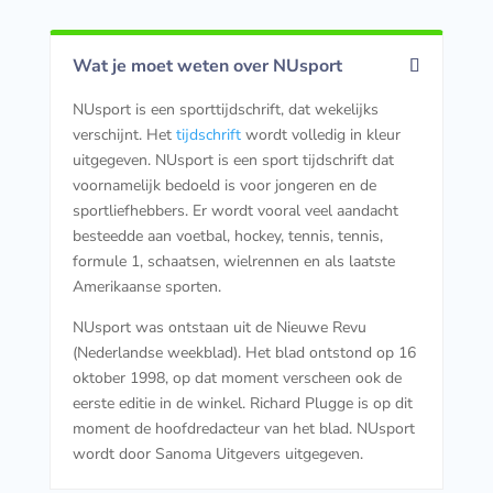
Wat je moet weten over NUsport
NUsport is een sporttijdschrift, dat wekelijks
verschijnt. Het
tijdschrift
wordt volledig in kleur
uitgegeven. NUsport is een sport tijdschrift dat
voornamelijk bedoeld is voor jongeren en de
sportliefhebbers. Er wordt vooral veel aandacht
besteedde aan voetbal, hockey, tennis, tennis,
formule 1, schaatsen, wielrennen en als laatste
Amerikaanse sporten.
NUsport was ontstaan uit de Nieuwe Revu
(Nederlandse weekblad). Het blad ontstond op 16
oktober 1998, op dat moment verscheen ook de
eerste editie in de winkel. Richard Plugge is op dit
moment de hoofdredacteur van het blad. NUsport
wordt door Sanoma Uitgevers uitgegeven.