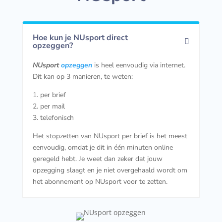
Hoe kun je NUsport direct
opzeggen?
NUsport
opzeggen
is heel eenvoudig via internet.
Dit kan op 3 manieren, te weten:
1. per brief
2. per mail
3. telefonisch
Het stopzetten van NUsport per brief is het meest
eenvoudig, omdat je dit in één minuten online
geregeld hebt. Je weet dan zeker dat jouw
opzegging slaagt en je niet overgehaald wordt om
het abonnement op NUsport voor te zetten.