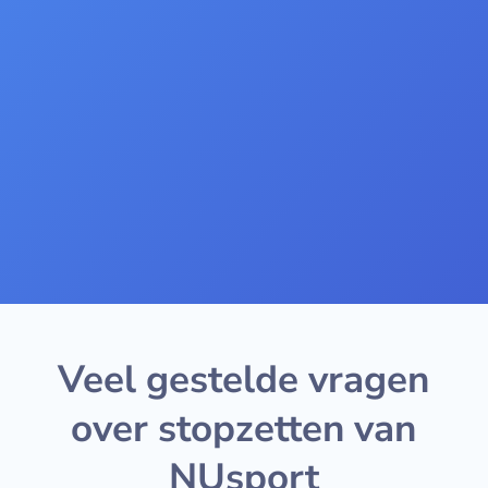
Veel gestelde vragen
over stopzetten van
NUsport