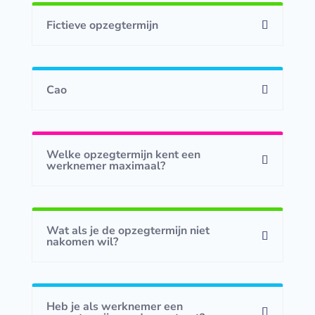
Fictieve opzegtermijn
Cao
Welke opzegtermijn kent een
werknemer maximaal?
Wat als je de opzegtermijn niet
nakomen wil?
Heb je als werknemer een