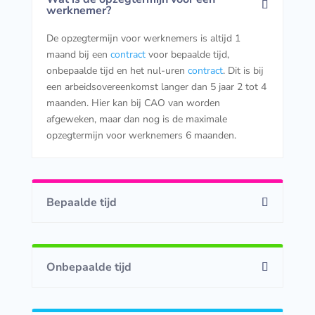
werknemer?
De opzegtermijn voor werknemers is altijd 1
maand bij een
contract
voor bepaalde tijd,
onbepaalde tijd en het nul-uren
contract
. Dit is bij
een arbeidsovereenkomst langer dan 5 jaar 2 tot 4
maanden. Hier kan bij CAO van worden
afgeweken, maar dan nog is de maximale
opzegtermijn voor werknemers 6 maanden.
Bepaalde tijd
Onbepaalde tijd